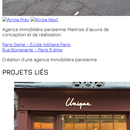
Agence immobilière parisienne. Maitrise d’œuvre de
conception et de réalisation.
Paris Seine – École militaire Paris
Rue Bonaparte – Paris 6 ème
Création d’une agence immobilière parisienne.
PROJETS LIÉS