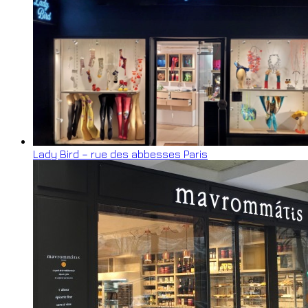
Lady Bird – rue des abbesses Paris